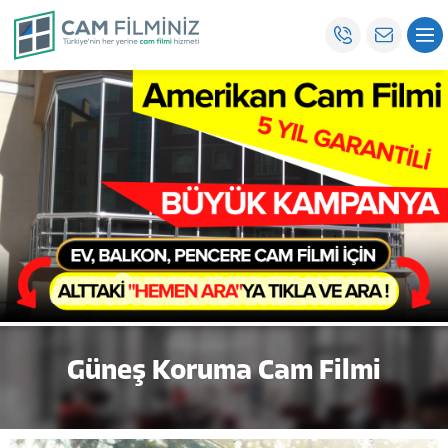
Güneş Koruma Cam Filmi