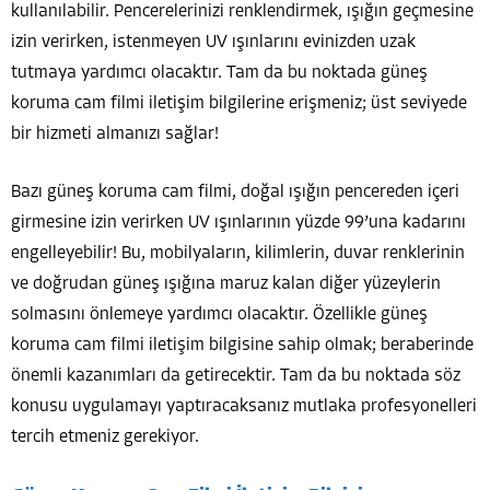
kullanılabilir. Pencerelerinizi renklendirmek, ışığın geçmesine
izin verirken, istenmeyen UV ışınlarını evinizden uzak
tutmaya yardımcı olacaktır. Tam da bu noktada güneş
koruma cam filmi iletişim bilgilerine erişmeniz; üst seviyede
bir hizmeti almanızı sağlar!
Bazı güneş koruma cam filmi, doğal ışığın pencereden içeri
girmesine izin verirken UV ışınlarının yüzde 99’una kadarını
engelleyebilir! Bu, mobilyaların, kilimlerin, duvar renklerinin
ve doğrudan güneş ışığına maruz kalan diğer yüzeylerin
solmasını önlemeye yardımcı olacaktır. Özellikle güneş
koruma cam filmi iletişim bilgisine sahip olmak; beraberinde
önemli kazanımları da getirecektir. Tam da bu noktada söz
konusu uygulamayı yaptıracaksanız mutlaka profesyonelleri
tercih etmeniz gerekiyor.