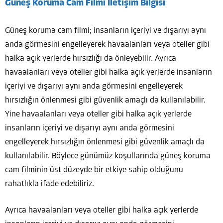
Güneş Koruma Cam Filmi İletişim Bilgisi
Güneş koruma cam filmi; insanların içeriyi ve dışarıyı aynı
anda görmesini engelleyerek havaalanları veya oteller gibi
halka açık yerlerde hırsızlığı da önleyebilir. Ayrıca
havaalanları veya oteller gibi halka açık yerlerde insanların
içeriyi ve dışarıyı aynı anda görmesini engelleyerek
hırsızlığın önlenmesi gibi güvenlik amaçlı da kullanılabilir.
Yine havaalanları veya oteller gibi halka açık yerlerde
insanların içeriyi ve dışarıyı aynı anda görmesini
engelleyerek hırsızlığın önlenmesi gibi güvenlik amaçlı da
kullanılabilir. Böylece günümüz koşullarında güneş koruma
cam filminin üst düzeyde bir etkiye sahip olduğunu
rahatlıkla ifade edebiliriz.
Ayrıca havaalanları veya oteller gibi halka açık yerlerde