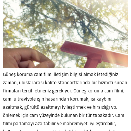
Güneş koruma cam filmi iletişim bilgisi almak istediğiniz
zaman, uluslararası kalite standartlarında bir hizmeti sunan
firmaları tercih etmeniz gerekiyor. Güneş koruma cam filmi,
camı ultraviyole ışın hasarından korumak, ısı kaybını
azaltmak, gürültü azaltmayı iyileştirmek ve hırsızlığı vb.
önlemek için cam yüzeyinde bulunan bir tür tabakadır. Cam
filmi parlamayı azaltabilir ve mahremiyeti iyileştirebilir,