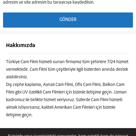
adresim ve site adresim bu tarayıcıya kaydedilsin.
Hakkımızda
Türkiye Cam Filmi hizmeti sunan firmamız tüm şehirlere 7/24 hizmet
vermektedir. Cam Filmi tüm çeşitleriyle ilgili bizlerden anında destek
alabilirsiniz.
Dış cephe kaplama, Aynalı Cam Filmi, Ofis Cam Filmi, Balkon Cam
Filmi gibi UV özellikli Cam Filmleri için bizimle iletişime geçin. Uzman
kadromuz ile birlikte hizmet veriyoruz. Sizlerde Cam Filmi hizmeti
almak istiyorsanız, kaliteli Amerikan Cam Filmleri için bizimle
iletişime geçin.