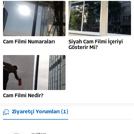
Cam Filmi Numaraları
Siyah Cam Filmi İçeriyi
Gösterir Mi?
Cam Filmi Nedir?
Ziyaretçi Yorumları (1)