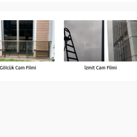
Gölcük Cam Filmi
İzmit Cam Filmi