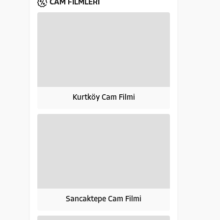
CAM FİLMLERİ
Kurtköy Cam Filmi
Sancaktepe Cam Filmi