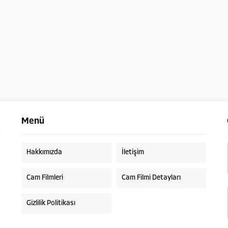
Menü
Hakkımızda
İletişim
Cam Filmleri
Cam Filmi Detayları
Gizlilik Politikası