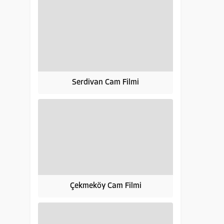
Serdivan Cam Filmi
Çekmeköy Cam Filmi