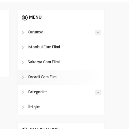
MENÜ
Kurumsal
İstanbul Cam Filmi
Sakarya Cam Filmi
Kocaeli Cam Filmi
Kategoriler
İletişim