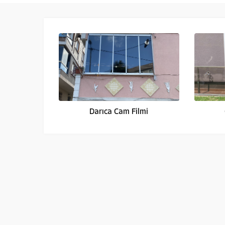
Darıca Cam Filmi