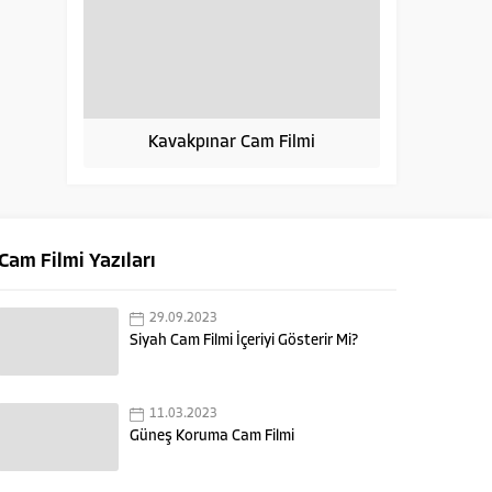
Kavakpınar Cam Filmi
Cam Filmi Yazıları
29.09.2023
Siyah Cam Filmi İçeriyi Gösterir Mi?
11.03.2023
Güneş Koruma Cam Filmi