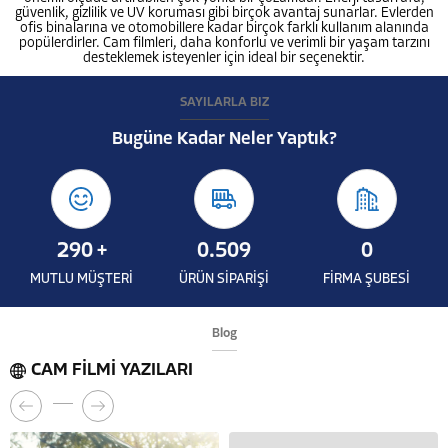
güvenlik, gizlilik ve UV koruması gibi birçok avantaj sunarlar. Evlerden
ofis binalarına ve otomobillere kadar birçok farklı kullanım alanında
popülerdirler. Cam filmleri, daha konforlu ve verimli bir yaşam tarzını
desteklemek isteyenler için ideal bir seçenektir.
SAYILARLA BİZ
Bugüne Kadar Neler Yaptık?
290
+
0.509
0
MUTLU MÜŞTERİ
ÜRÜN SİPARİŞİ
FİRMA ŞUBESİ
Blog
CAM FİLMİ YAZILARI