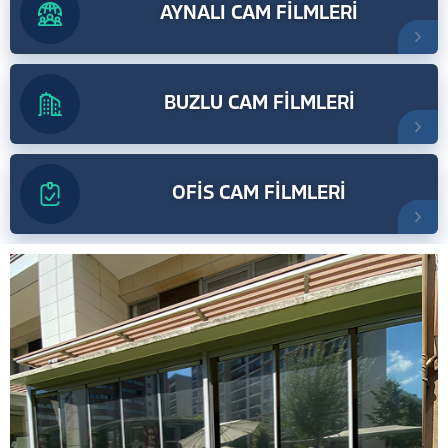
AYNALI CAM FİLMLERİ
BUZLU CAM FİLMLERİ
OFİS CAM FİLMLERİ