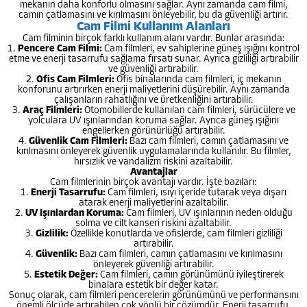
mekanın daha konforlu olmasını sağlar. Aynı zamanda cam filmi,
camın çatlamasını ve kırılmasını önleyebilir, bu da güvenliği artırır.
Cam Filmi Kullanım Alanları
Cam filminin birçok farklı kullanım alanı vardır. Bunlar arasında:
Pencere Cam Filmi:
Cam filmleri, ev sahiplerine güneş ışığını kontrol
etme ve enerji tasarrufu sağlama fırsatı sunar. Ayrıca gizliliği artırabilir
ve güvenliği artırabilir.
Ofis Cam Filmleri:
Ofis binalarında cam filmleri, iç mekanın
konforunu artırırken enerji maliyetlerini düşürebilir. Aynı zamanda
çalışanların rahatlığını ve üretkenliğini artırabilir.
Araç Filmleri:
Otomobillerde kullanılan cam filmleri, sürücülere ve
yolculara UV ışınlarından koruma sağlar. Ayrıca güneş ışığını
engellerken görünürlüğü artırabilir.
Güvenlik Cam Filmleri:
Bazı cam filmleri, camın çatlamasını ve
kırılmasını önleyerek güvenlik uygulamalarında kullanılır. Bu filmler,
hırsızlık ve vandalizm riskini azaltabilir.
Avantajlar
Cam filmlerinin birçok avantajı vardır. İşte bazıları:
Enerji Tasarrufu:
Cam filmleri, ısıyı içeride tutarak veya dışarı
atarak enerji maliyetlerini azaltabilir.
UV Işınlardan Koruma:
Cam filmleri, UV ışınlarının neden olduğu
solma ve cilt kanseri riskini azaltabilir.
Gizlilik:
Özellikle konutlarda ve ofislerde, cam filmleri gizliliği
artırabilir.
Güvenlik:
Bazı cam filmleri, camın çatlamasını ve kırılmasını
önleyerek güvenliği artırabilir.
Estetik Değer:
Cam filmleri, camın görünümünü iyileştirerek
binalara estetik bir değer katar.
Sonuç olarak, cam filmleri pencerelerin görünümünü ve performansını
önemli ölçüde artırabilen çok yönlü bir çözümdür. Enerji tasarrufu,