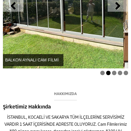
BALKON SİYAH CAM FİLMİ
HAKKIMIZDA
Şirketimiz Hakkında
İSTANBUL, KOCAELİ VE SAKARYA TÜM İLÇELERİNE SERVİSİMİZ
VARDIR 1 SAAT İÇERİSİNDE ADRESTE OLUYORUZ. Cam Filmlerimiz