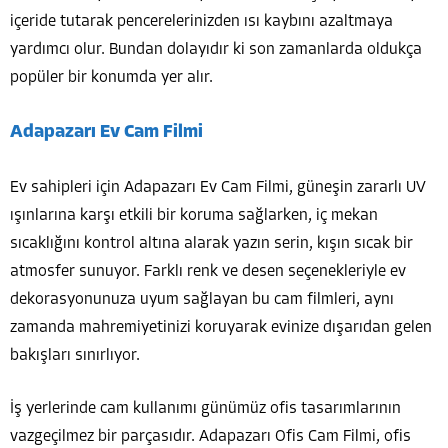
içeride tutarak pencerelerinizden ısı kaybını azaltmaya
yardımcı olur. Bundan dolayıdır ki son zamanlarda oldukça
popüler bir konumda yer alır.
Adapazarı Ev Cam Filmi
Ev sahipleri için Adapazarı Ev Cam Filmi, güneşin zararlı UV
ışınlarına karşı etkili bir koruma sağlarken, iç mekan
sıcaklığını kontrol altına alarak yazın serin, kışın sıcak bir
atmosfer sunuyor. Farklı renk ve desen seçenekleriyle ev
dekorasyonunuza uyum sağlayan bu cam filmleri, aynı
zamanda mahremiyetinizi koruyarak evinize dışarıdan gelen
bakışları sınırlıyor.
İş yerlerinde cam kullanımı günümüz ofis tasarımlarının
vazgeçilmez bir parçasıdır. Adapazarı Ofis Cam Filmi, ofis