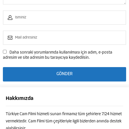
Daha sonraki yorumlarımda kullanılması için adım, e-posta
adresim ve site adresim bu tarayıcıya kaydedilsin.
Hakkımızda
Türkiye Cam Filmi hizmeti sunan firmamız tüm şehirlere 7/24 hizmet
vermektedir. Cam Filmi tüm çeşitleriyle ilgili bizlerden anında destek
alabilirsiniz.