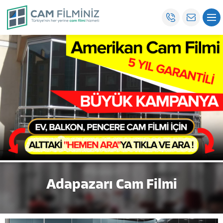
Adapazarı Cam Filmi