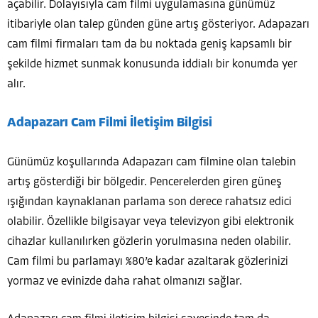
açabilir. Dolayısıyla cam filmi uygulamasına günümüz
itibariyle olan talep günden güne artış gösteriyor. Adapazarı
cam filmi firmaları tam da bu noktada geniş kapsamlı bir
şekilde hizmet sunmak konusunda iddialı bir konumda yer
alır.
Adapazarı Cam Filmi İletişim Bilgisi
Günümüz koşullarında Adapazarı cam filmine olan talebin
artış gösterdiği bir bölgedir. Pencerelerden giren güneş
ışığından kaynaklanan parlama son derece rahatsız edici
olabilir. Özellikle bilgisayar veya televizyon gibi elektronik
cihazlar kullanılırken gözlerin yorulmasına neden olabilir.
Cam filmi bu parlamayı %80’e kadar azaltarak gözlerinizi
yormaz ve evinizde daha rahat olmanızı sağlar.