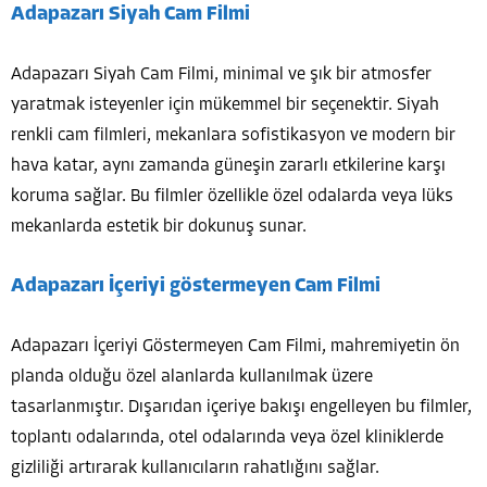
Adapazarı Siyah Cam Filmi
Adapazarı Siyah Cam Filmi, minimal ve şık bir atmosfer
yaratmak isteyenler için mükemmel bir seçenektir. Siyah
renkli cam filmleri, mekanlara sofistikasyon ve modern bir
hava katar, aynı zamanda güneşin zararlı etkilerine karşı
koruma sağlar. Bu filmler özellikle özel odalarda veya lüks
mekanlarda estetik bir dokunuş sunar.
Adapazarı İçeriyi göstermeyen Cam Filmi
Adapazarı İçeriyi Göstermeyen Cam Filmi, mahremiyetin ön
planda olduğu özel alanlarda kullanılmak üzere
tasarlanmıştır. Dışarıdan içeriye bakışı engelleyen bu filmler,
toplantı odalarında, otel odalarında veya özel kliniklerde
gizliliği artırarak kullanıcıların rahatlığını sağlar.