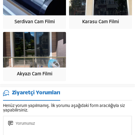
Serdivan Cam Filmi
Karasu Cam Filmi
Akyazı Cam Filmi
Ziyaretçi Yorumları
Henüz yorum yapılmamış. İlk yorumu aşağıdaki form aracılığıyla siz
yapabilirsiniz.