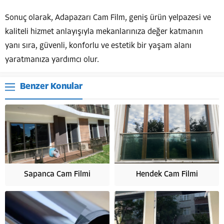
Sonuç olarak, Adapazarı Cam Film, geniş ürün yelpazesi ve
kaliteli hizmet anlayışıyla mekanlarınıza değer katmanın
yanı sıra, güvenli, konforlu ve estetik bir yaşam alanı
yaratmanıza yardımcı olur.
Benzer Konular
Sapanca Cam Filmi
Hendek Cam Filmi