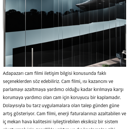
Adapazarı cam filmi iletişim bilgisi konusunda faklı
seçeneklerden söz edebiliriz. Cam filmi, ısı kazancını ve
parlamayı azaltmaya yardımcı olduğu kadar kırılmaya karşı
korumaya yardımcı olan cam için koruyucu bir kaplamadır.
Dolayısıyla bu tarz uygulamalara olan talep günden güne
artış gösteriyor. Cam filmi, enerji faturalarınızı azaltabilen ve
iç mekan hava kalitesini iyileştirebilen eksiksiz bir sistem