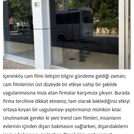
İçerenköy cam filmi iletişim bilgisi gündeme geldiği zaman;
cam filmlerinin üst düzeyde bir etkiye sahip bir şekilde
uygulanmasına imza atan firmalar karşımıza çıkıyor. Burada
firma tercihine dikkat etmeniz; tam olarak beklediğiniz etkiyi
ortaya koyan bir uygulamayı yaptırmanızı mümkün kılar.
Unutmamak gerekir ki yeni trend cam filmleri, insanların
evlerinin içinden dışarı bakmasını sağlarken, dışarıdakilerin