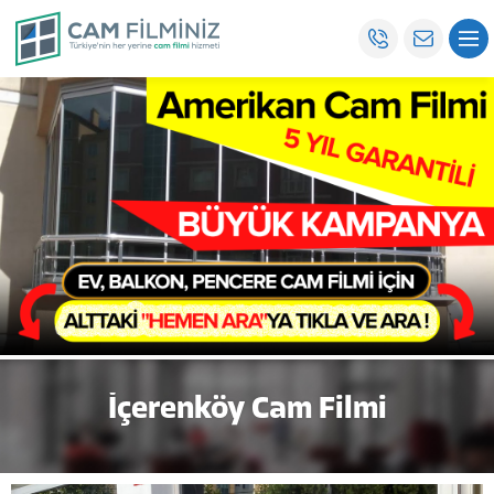
İçerenköy Cam Filmi