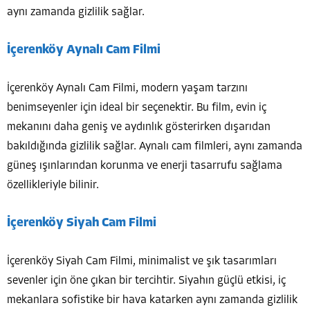
aynı zamanda gizlilik sağlar.
İçerenköy Aynalı Cam Filmi
İçerenköy Aynalı Cam Filmi, modern yaşam tarzını
benimseyenler için ideal bir seçenektir. Bu film, evin iç
mekanını daha geniş ve aydınlık gösterirken dışarıdan
bakıldığında gizlilik sağlar. Aynalı cam filmleri, aynı zamanda
güneş ışınlarından korunma ve enerji tasarrufu sağlama
özellikleriyle bilinir.
İçerenköy Siyah Cam Filmi
İçerenköy Siyah Cam Filmi, minimalist ve şık tasarımları
sevenler için öne çıkan bir tercihtir. Siyahın güçlü etkisi, iç
mekanlara sofistike bir hava katarken aynı zamanda gizlilik