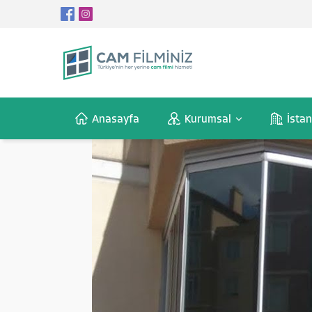
Anasayfa
Kurumsal
İsta