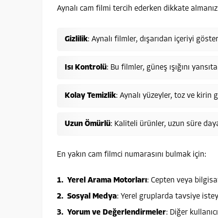
Aynalı cam filmi tercih ederken dikkate almanız
Gizlilik
: Aynalı filmler, dışarıdan içeriyi gö
Isı Kontrolü
: Bu filmler, güneş ışığını yansıt
Kolay Temizlik
: Aynalı yüzeyler, toz ve kirin
Uzun Ömürlü
: Kaliteli ürünler, uzun süre daya
En yakın cam filmci numarasını bulmak için:
Yerel Arama Motorları
: Cepten veya bilgisa
Sosyal Medya
: Yerel gruplarda tavsiye istey
Yorum ve Değerlendirmeler
: Diğer kullanıc