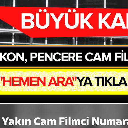
 Yakın Cam Filmci Numar