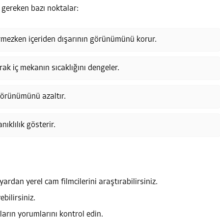
 gereken bazı noktalar:
stermezken içeriden dışarının görünümünü korur.
arak iç mekanın sıcaklığını dengeler.
 görünümünü azaltır.
nıklılık gösterir.
yardan yerel cam filmcilerini araştırabilirsiniz.
ebilirsiniz.
ıların yorumlarını kontrol edin.