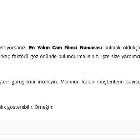
istiyorsanız,
En Yakın Cam Filmci Numarası
bulmak oldukç
irkaç faktörü göz önünde bulundurmalısınız. İşte size yardımc
teri görüşlerini inceleyin. Memnun kalan müşterilerin sayısı
lık gösterebilir. Örneğin: