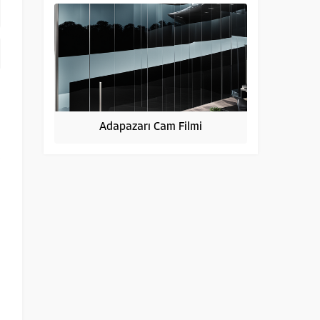
n
Adapazarı Cam Filmi
,
m
m