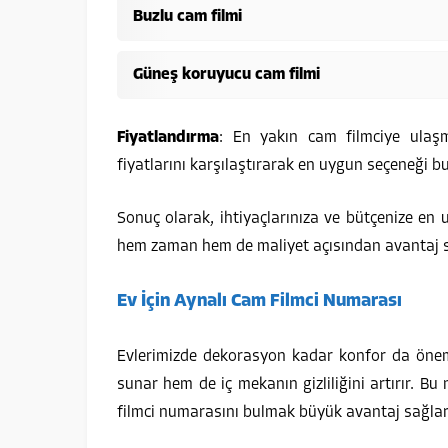
Buzlu cam filmi
Güneş koruyucu cam filmi
Fiyatlandırma
: En yakın cam filmciye ulaşm
fiyatlarını karşılaştırarak en uygun seçeneği bul
Sonuç olarak, ihtiyaçlarınıza ve bütçenize en
hem zaman hem de maliyet açısından avantaj sağl
Ev İçin Aynalı Cam Filmci Numarası
Evlerimizde dekorasyon kadar konfor da öneml
sunar hem de iç mekanın gizliliğini artırır. B
filmci numarasını bulmak büyük avantaj sağlar