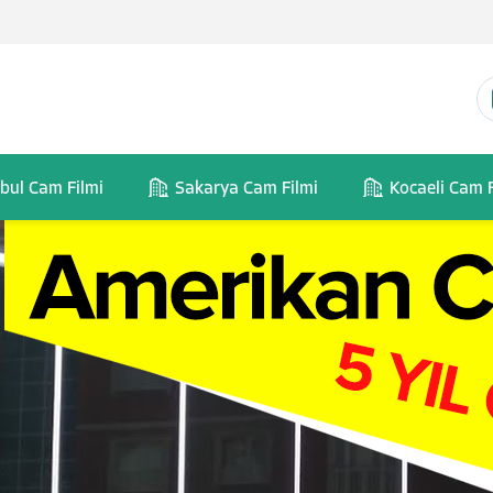
nbul Cam Filmi
Sakarya Cam Filmi
Kocaeli Cam F