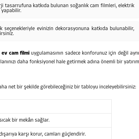
erji tasarrufuna katkıda bulunan soğanlık cam filmleri, elektrik
 yapabilir.
nk seçenekleriyle evinizin dekorasyonuna katkıda bulunabilir,
rsiniz.
 ev cam filmi
uygulamasının sadece konforunuz için değil ayn
anınızı daha fonksiyonel hale getirmek adına önemli bir yatırı
a net bir şekilde görebileceğiniz bir tabloyu inceleyebilirsiniz:
 sıcak bir mekân sağlar.
 dışarıya karşı korur, camları güçlendirir.