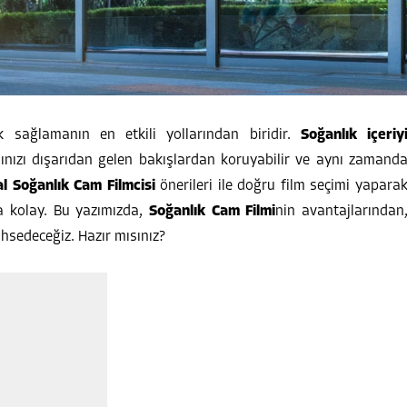
ik sağlamanın en etkili yollarından biridir.
Soğanlık içeriy
ınızı dışarıdan gelen bakışlardan koruyabilir ve aynı zamand
l Soğanlık Cam Filmcisi
önerileri ile doğru film seçimi yapara
a kolay. Bu yazımızda,
Soğanlık Cam Filmi
nin avantajlarından
hsedeceğiz. Hazır mısınız?