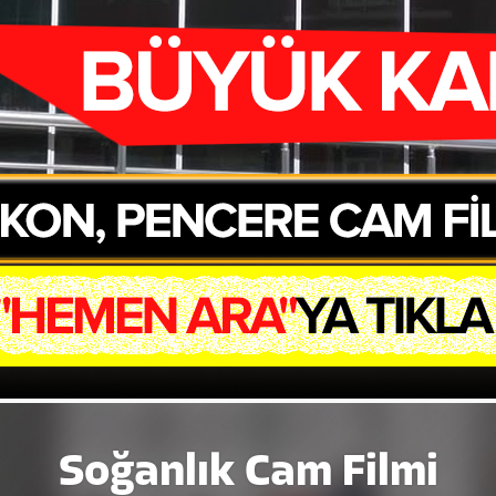
Soğanlık Cam Filmi