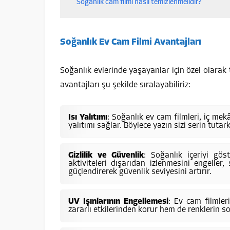
Soğanlık cam filmi nasıl temizlenmelidir?
Soğanlık Ev Cam Filmi Avantajları
Soğanlık evlerinde yaşayanlar için özel olara
avantajları şu şekilde sıralayabiliriz:
Isı Yalıtımı
: Soğanlık ev cam filmleri, iç mek
yalıtımı sağlar. Böylece yazın sizi serin tuta
Gizlilik ve Güvenlik
: Soğanlık içeriyi gös
aktiviteleri dışarıdan izlenmesini engeller,
güçlendirerek güvenlik seviyesini artırır.
UV Işınlarının Engellemesi
: Ev cam filmler
zararlı etkilerinden korur hem de renklerin so