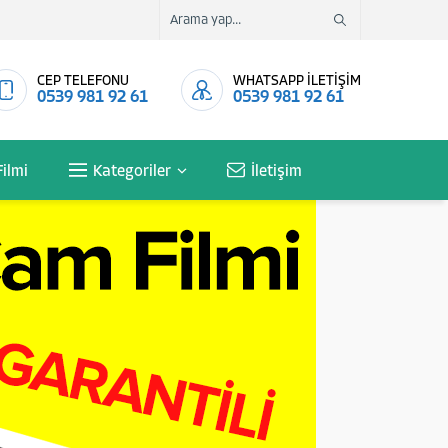
CEP TELEFONU
WHATSAPP İLETİŞİM
0539 981 92 61
0539 981 92 61
ilmi
Kategoriler
İletişim