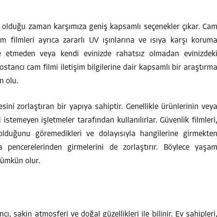
su olduğu zaman karşımıza geniş kapsamlı seçenekler çıkar. Ca
 Cam filmleri ayrıca zararlı UV ışınlarına ve ısıya karşı korum
işe etmeden veya kendi evinizde rahatsız olmadan evinizdek
ostancı cam filmi iletişim bilgilerine dair kapsamlı bir araştırm
n olu.
esini zorlaştıran bir yapıya sahiptir. Genellikle ürünlerinin vey
istemeyen işletmeler tarafından kullanılırlar. Güvenlik filmleri
k olduğunu göremedikleri ve dolayısıyla hangilerine girmekte
ya pencerelerinden girmelerini de zorlaştırır. Böylece yaşa
mümkün olur.
ı, sakin atmosferi ve doğal güzellikleri ile bilinir. Ev sahipleri