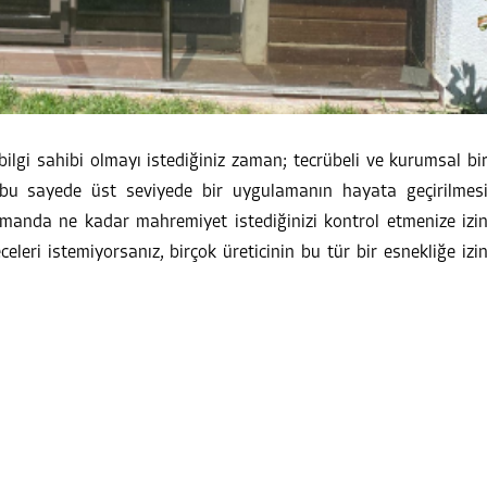
ilgi sahibi olmayı istediğiniz zaman; tecrübeli ve kurumsal bi
bu sayede üst seviyede bir uygulamanın hayata geçirilmes
manda ne kadar mahremiyet istediğinizi kontrol etmenize izi
leri istemiyorsanız, birçok üreticinin bu tür bir esnekliğe izi