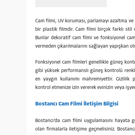
Cam filmi, UV koruması, parlamayı azaltma ve
bir plastik filmdir. Cam filmi birçok farklı stil
Bunlar dekoratif cam filmi ve fonksiyonel cam
vermeden çıkarılmalarını sağlayan yapışkan ol
Fonksiyonel cam filmleri genellikle güneş kontr
gibi yüksek performanslı güneş kontrolü renklen
en yaygın kullanımı mahremiyettir. Gizlilik 
kontrol etmenize izin vererek evinizin veya iş
Bostancı Cam Filmi İletişim Bilgisi
Bostancı’da cam filmi uygulamasını hayata g
olan firmalarla iletişime geçmelisiniz. Bostanc