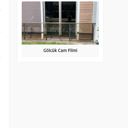
ı
e
r
m
;
Gölcük Cam Filmi
k
ı
i
ı
a
a