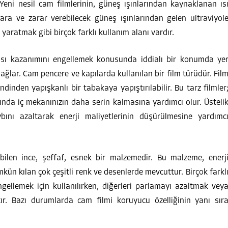
Yeni nesil cam filmlerinin, güneş ışınlarından kaynaklanan ıs
ara ve zarar verebilecek güneş ışınlarından gelen ultraviyol
 yaratmak gibi birçok farklı kullanım alanı vardır.
 ısı kazanımını engellemek konusunda iddialı bir konumda ye
sağlar. Cam pencere ve kapılarda kullanılan bir film türüdür. Fil
inden yapışkanlı bir tabakaya yapıştırılabilir. Bu tarz filmler
ında iç mekanınızın daha serin kalmasına yardımcı olur. Üsteli
bını azaltarak enerji maliyetlerinin düşürülmesine yardımc
ilen ince, şeffaf, esnek bir malzemedir. Bu malzeme, enerj
ümkün kılan çok çeşitli renk ve desenlerde mevcuttur. Birçok farkl
engellemek için kullanılırken, diğerleri parlamayı azaltmak vey
ır. Bazı durumlarda cam filmi koruyucu özelliğinin yanı sır