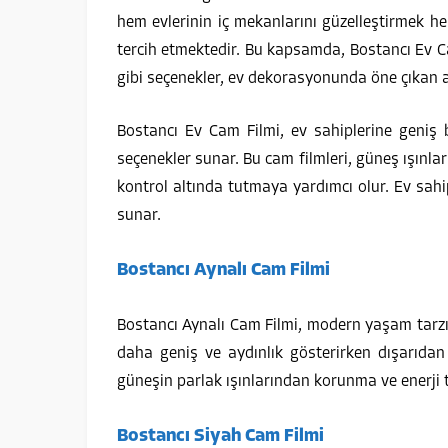
hem evlerinin iç mekanlarını güzelleştirmek he
tercih etmektedir. Bu kapsamda, Bostancı Ev C
gibi seçenekler, ev dekorasyonunda öne çıkan a
Bostancı Ev Cam Filmi, ev sahiplerine geniş 
seçenekler sunar. Bu cam filmleri, güneş ışınl
kontrol altında tutmaya yardımcı olur. Ev sahip
sunar.
Bostancı Aynalı Cam Filmi
Bostancı Aynalı Cam Filmi, modern yaşam tarzını
daha geniş ve aydınlık gösterirken dışarıdan 
güneşin parlak ışınlarından korunma ve enerji t
Bostancı Siyah Cam Filmi